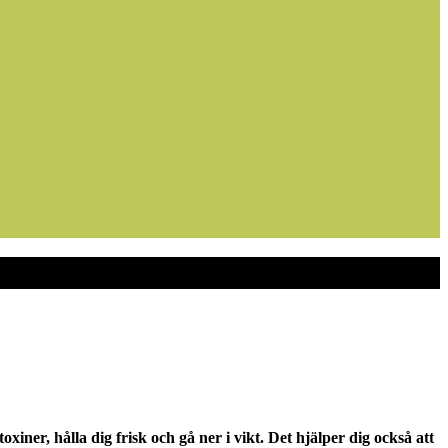
oxiner, hålla dig frisk och gå ner i vikt. Det hjälper dig också att