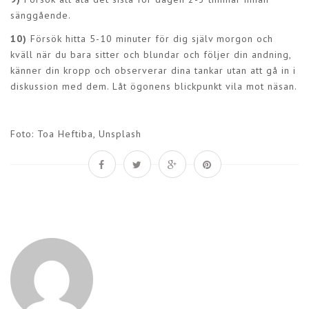
sänggående.
10)
Försök hitta 5-10 minuter för dig själv morgon och
kväll när du bara sitter och blundar och följer din andning,
känner din kropp och observerar dina tankar utan att gå in i
diskussion med dem. Låt ögonens blickpunkt vila mot näsan.
Foto: Toa Heftiba, Unsplash