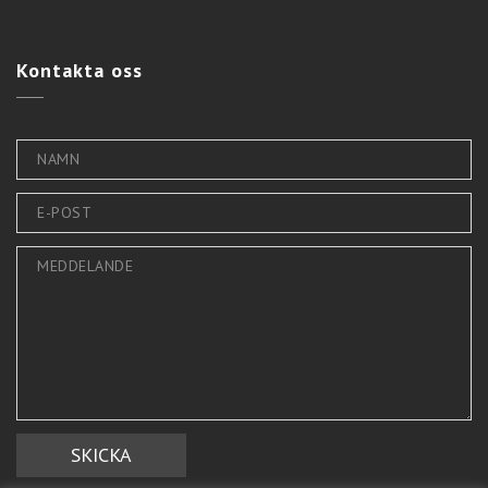
Kontakta
oss