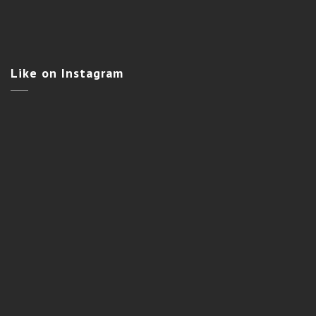
Like
on Instagram