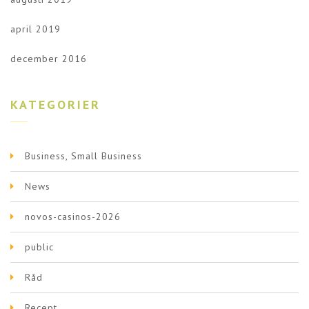
april 2019
december 2016
KATEGORIER
Business, Small Business
News
novos-casinos-2026
public
Råd
Recept