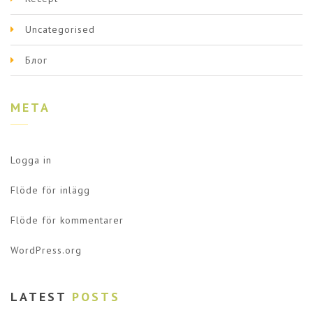
Uncategorised
Блог
META
Logga in
Flöde för inlägg
Flöde för kommentarer
WordPress.org
LATEST
POSTS