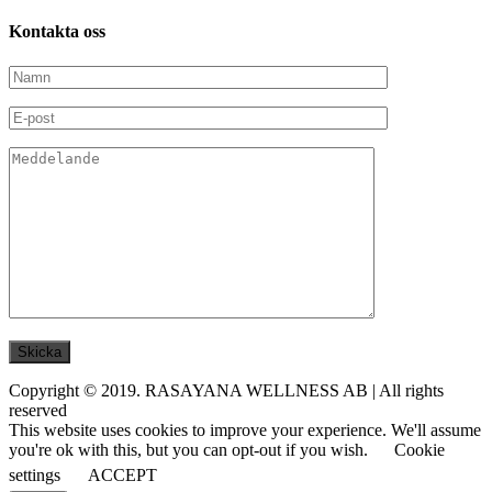
Kontakta
oss
Copyright © 2019. RASAYANA WELLNESS AB | All rights
reserved
This website uses cookies to improve your experience. We'll assume
you're ok with this, but you can opt-out if you wish.
Cookie
settings
ACCEPT