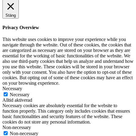
Stäng
Privacy Overview
This website uses cookies to improve your experience while you
navigate through the website. Out of these cookies, the cookies that
are categorized as necessary are stored on your browser as they are
essential for the working of basic functionalities of the website. We
also use third-party cookies that help us analyze and understand how
you use this website. These cookies will be stored in your browser
only with your consent. You also have the option to opt-out of these
cookies. But opting out of some of these cookies may have an effect
on your browsing experience.
Necessary
Necessary
Alltid aktiverad
Necessary cookies are absolutely essential for the website to
function properly. This category only includes cookies that ensures
basic functionalities and security features of the website. These
cookies do not store any personal information.
Non-necessary
Non-necessary