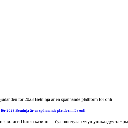
för 2023 Betninja är en spännande plattform för onli