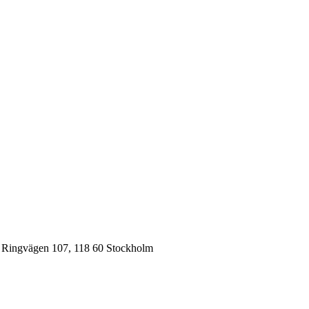
ngvägen 107, 118 60 Stockholm