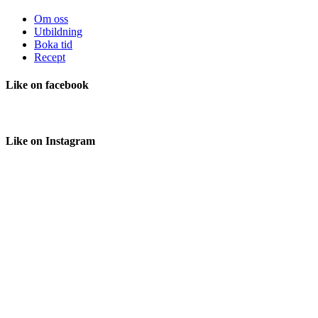
Om oss
Utbildning
Boka tid
Recept
Like
on facebook
Like
on Instagram