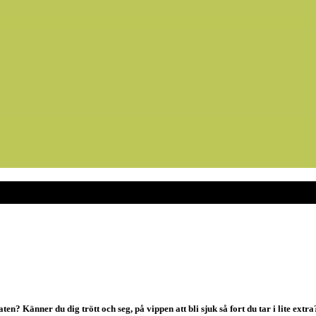
? Känner du dig trött och seg, på vippen att bli sjuk så fort du tar i lite extra