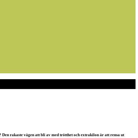
? Den rakaste vägen att bli av med trötthet och extrakilon är att rensa ut