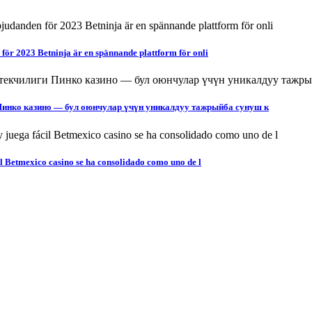
för 2023 Betninja är en spännande plattform för onli
Пинко казино — бул оюнчулар үчүн уникалдуу тажрыйба сунуш к
il Betmexico casino se ha consolidado como uno de l