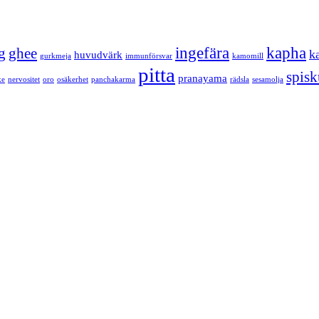
ingefära
kapha
g
ghee
k
huvudvärk
gurkmeja
immunförsvar
kamomill
pitta
spis
pranayama
ke
nervositet
oro
osäkerhet
panchakarma
rädsla
sesamolja