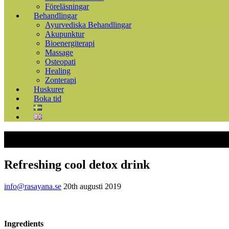
Föreläsningar
Behandlingar
Ayurvediska Behandlingar
Akupunktur
Bioenergiterapi
Massage
Osteopati
Healing
Zonterapi
Huskurer
Boka tid
Refreshing cool detox drink
info@rasayana.se
20th augusti 2019
Ingredients