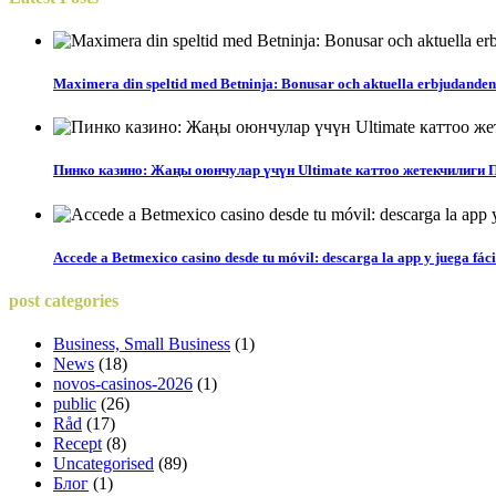
Maximera din speltid med Betninja: Bonusar och aktuella erbjudanden 
Пинко казино: Жаңы оюнчулар үчүн Ultimate каттоо жетекчилиги 
Accede a Betmexico casino desde tu móvil: descarga la app y juega fác
post
categories
Business, Small Business
(1)
News
(18)
novos-casinos-2026
(1)
public
(26)
Råd
(17)
Recept
(8)
Uncategorised
(89)
Блог
(1)