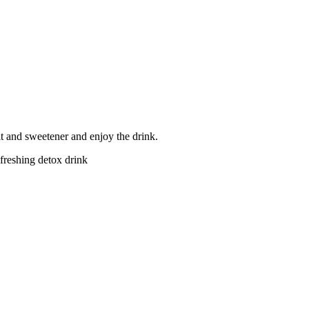
lt and sweetener and enjoy the drink.
refreshing detox drink