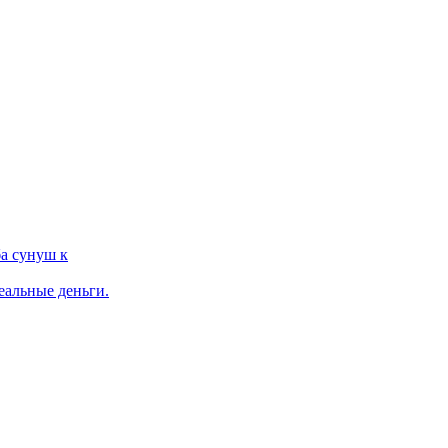
а сунуш к
еальные деньги.