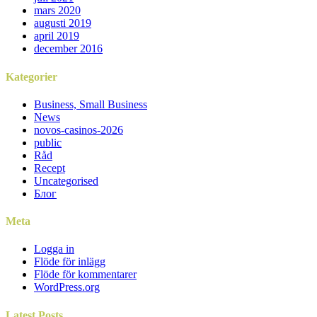
mars 2020
augusti 2019
april 2019
december 2016
Kategorier
Business, Small Business
News
novos-casinos-2026
public
Råd
Recept
Uncategorised
Блог
Meta
Logga in
Flöde för inlägg
Flöde för kommentarer
WordPress.org
Latest
Posts