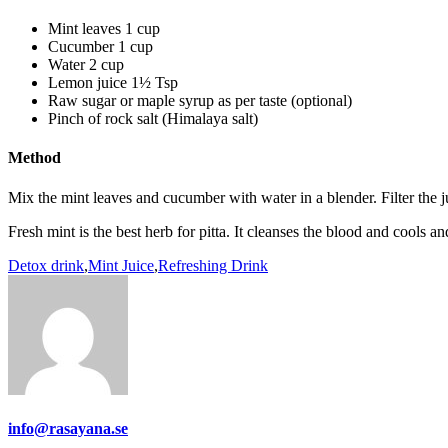
Mint leaves 1 cup
Cucumber 1 cup
Water 2 cup
Lemon juice 1½ Tsp
Raw sugar or maple syrup as per taste (optional)
Pinch of rock salt (Himalaya salt)
Method
Mix the mint leaves and cucumber with water in a blender. Filter the j
Fresh mint is the best herb for pitta. It cleanses the blood and cools an
Detox drink
,
Mint Juice
,
Refreshing Drink
info@rasayana.se