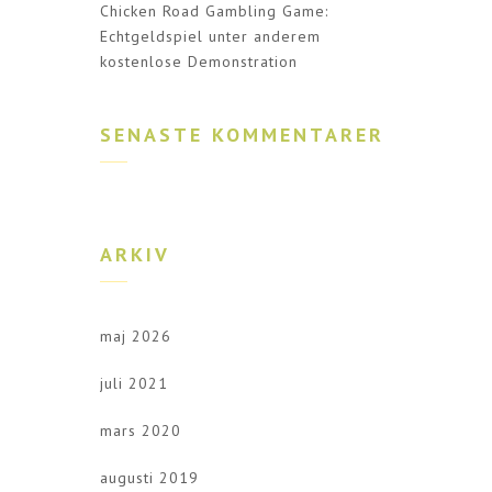
Chicken Road Gambling Game:
Echtgeldspiel unter anderem
kostenlose Demonstration
SENASTE KOMMENTARER
ARKIV
maj 2026
juli 2021
mars 2020
augusti 2019