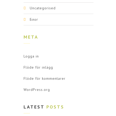
Uncategorised
Блог
META
Logga in
Flöde för inlägg
Flöde för kommentarer
WordPress.org
LATEST
POSTS