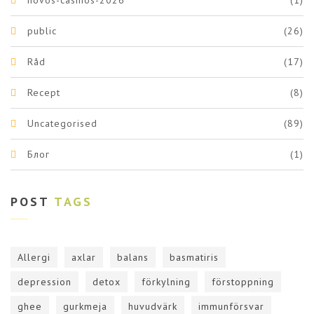
public
(26)
Råd
(17)
Recept
(8)
Uncategorised
(89)
Блог
(1)
POST
TAGS
Allergi
axlar
balans
basmatiris
depression
detox
förkylning
förstoppning
ghee
gurkmeja
huvudvärk
immunförsvar