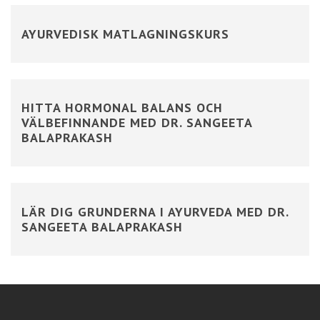
AYURVEDISK MATLAGNINGSKURS
HITTA HORMONAL BALANS OCH
VÄLBEFINNANDE MED DR. SANGEETA
BALAPRAKASH
LÄR DIG GRUNDERNA I AYURVEDA MED DR.
SANGEETA BALAPRAKASH