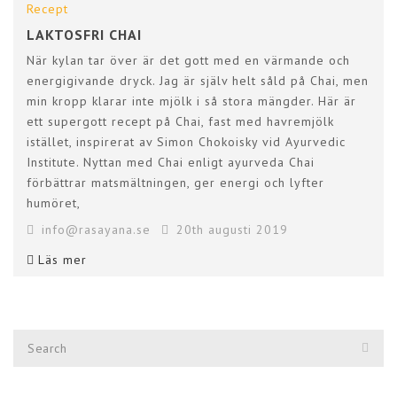
Recept
LAKTOSFRI CHAI
När kylan tar över är det gott med en värmande och
energigivande dryck. Jag är själv helt såld på Chai, men
min kropp klarar inte mjölk i så stora mängder. Här är
ett supergott recept på Chai, fast med havremjölk
istället, inspirerat av Simon Chokoisky vid Ayurvedic
Institute. Nyttan med Chai enligt ayurveda Chai
förbättrar matsmältningen, ger energi och lyfter
humöret,
info@rasayana.se
20th augusti 2019
Läs mer