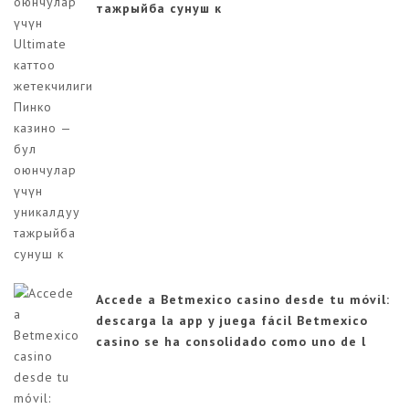
тажрыйба сунуш к
Accede a Betmexico casino desde tu móvil:
descarga la app y juega fácil Betmexico
casino se ha consolidado como uno de l