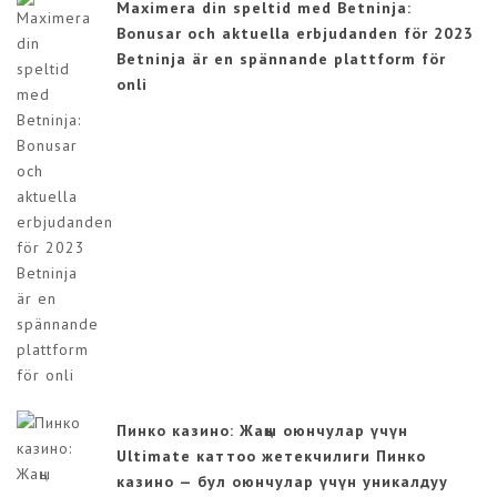
Maximera din speltid med Betninja:
Bonusar och aktuella erbjudanden för 2023
Betninja är en spännande plattform för
onli
Пинко казино: Жаңы оюнчулар үчүн
Ultimate каттоо жетекчилиги Пинко
казино — бул оюнчулар үчүн уникалдуу