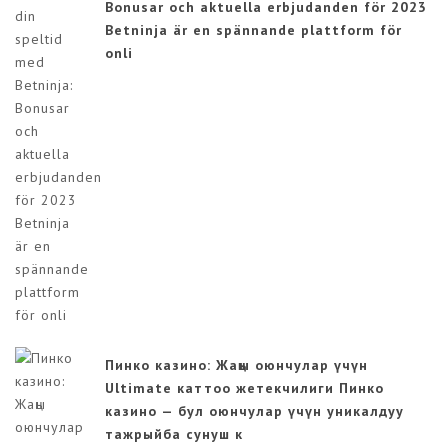
Bonusar och aktuella erbjudanden för 2023
Betninja är en spännande plattform för
onli
Пинко казино: Жаңы оюнчулар үчүн
Ultimate каттоо жетекчилиги Пинко
казино — бул оюнчулар үчүн уникалдуу
тажрыйба сунуш к