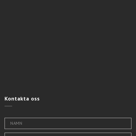
Kontakta
oss