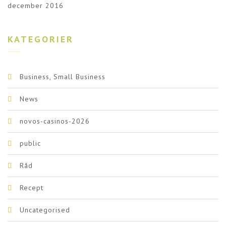
december 2016
KATEGORIER
Business, Small Business
News
novos-casinos-2026
public
Råd
Recept
Uncategorised