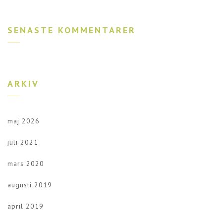
SENASTE KOMMENTARER
ARKIV
maj 2026
juli 2021
mars 2020
augusti 2019
april 2019