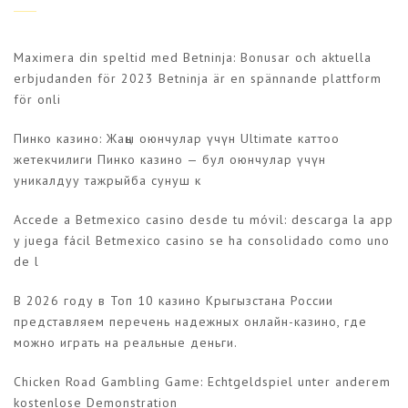
Maximera din speltid med Betninja: Bonusar och aktuella
erbjudanden för 2023 Betninja är en spännande plattform
för onli
Пинко казино: Жаңы оюнчулар үчүн Ultimate каттоо
жетекчилиги Пинко казино — бул оюнчулар үчүн
уникалдуу тажрыйба сунуш к
Accede a Betmexico casino desde tu móvil: descarga la app
y juega fácil Betmexico casino se ha consolidado como uno
de l
В 2026 году в Топ 10 казино Крыгызстана России
представляем перечень надежных онлайн-казино, где
можно играть на реальные деньги.
Chicken Road Gambling Game: Echtgeldspiel unter anderem
kostenlose Demonstration