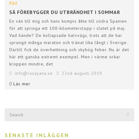
Råd
SÅ FÖREBYGGER DU UTBRÄNDHET I SOMMAR
En vän till mig och hans kompis åkte till södra Spanien
för att springa ett 100-kilometerslopp i slutet på maj.
Vad hände? De kollapsade halvvägs, trots att de har
sprungit många maraton och tränat lika långt i Sverige.
Därtill fick de överhettning och skyhög feber. Nu är det
här ett ganska extremt exempel. Men i värme orkar
kroppen mindre, det
info@rasayana.se
22nd augusti 2019
Läs mer
SENASTE INLÄGGEN