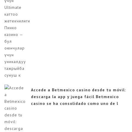
Accede a Betmexico casino desde tu móvil:
descarga la app y juega fácil Betmexico
casino se ha consolidado como uno de l