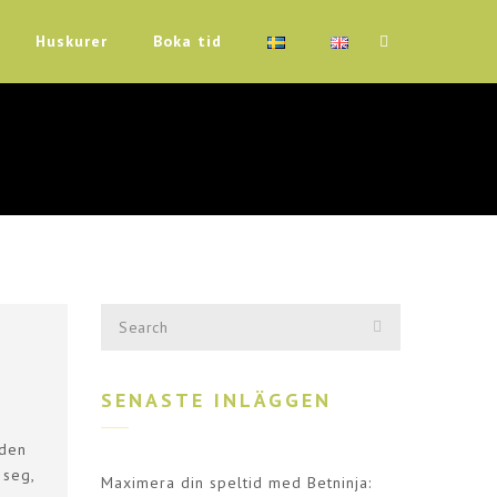
Huskurer
Boka tid
SENASTE INLÄGGEN
uden
 seg,
Maximera din speltid med Betninja: