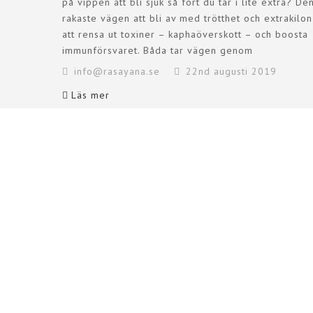
på vippen att bli sjuk så fort du tar i lite extra? De
rakaste vägen att bli av med trötthet och extrakilon
att rensa ut toxiner – kaphaöverskott – och boosta
immunförsvaret. Båda tar vägen genom
info@rasayana.se
22nd augusti 2019
Läs mer