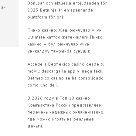
n
Bonusar och aktuella erbjudanden för
 är
2023 Betninja är en spännande
plattform för onli
Пинко казино: Жаңы оюнчулар үчүн
Ultimate каттоо жетекчилиги Пинко
казино — бул оюнчулар үчүн
уникалдуу тажрыйба сунуш к
Accede a Betmexico casino desde tu
móvil: descarga la app y juega fácil
Betmexico casino se ha consolidado
como uno de l
В 2026 году в Топ 10 казино
Крыгызстана России представляем
перечень надежных онлайн-казино,
где можно играть на реальные
деньги.