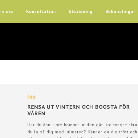
m oss
Konsultation
Utbildning
Behandlingar
Råd
RENSA UT VINTERN OCH BOOSTA FÖR
VÅREN
Har du ännu inte kommit ur den där lite tyngre skr
du la på dig med julmaten? Känner du dig trött och