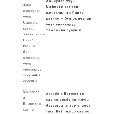
оюнчулар үчүн
Ultimate каттоо
жетекчилиги Пинко
казино — бул оюнчулар
үчүн уникалдуу
тажрыйба сунуш к
Accede a Betmexico
casino desde tu móvil:
descarga la app y juega
fácil Betmexico casino