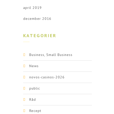
april 2019
december 2016
KATEGORIER
Business, Small Business
News
novos-casinos-2026
public
Råd
Recept