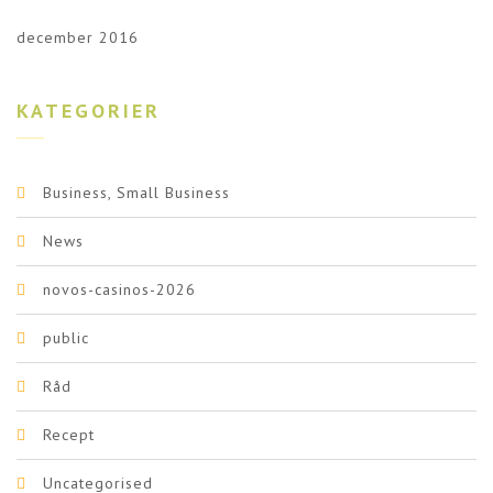
december 2016
KATEGORIER
Business, Small Business
News
novos-casinos-2026
public
Råd
Recept
Uncategorised