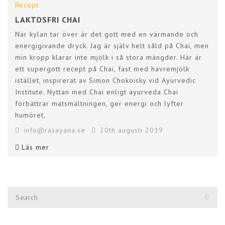
Recept
LAKTOSFRI CHAI
När kylan tar över är det gott med en värmande och
energigivande dryck. Jag är själv helt såld på Chai, men
min kropp klarar inte mjölk i så stora mängder. Här är
ett supergott recept på Chai, fast med havremjölk
istället, inspirerat av Simon Chokoisky vid Ayurvedic
Institute. Nyttan med Chai enligt ayurveda Chai
förbättrar matsmältningen, ger energi och lyfter
humöret,
info@rasayana.se
20th augusti 2019
Läs mer