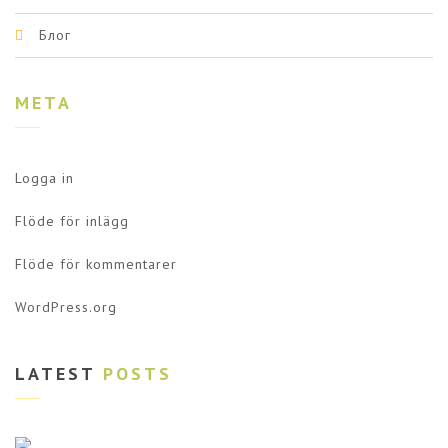
Блог
META
Logga in
Flöde för inlägg
Flöde för kommentarer
WordPress.org
LATEST
POSTS