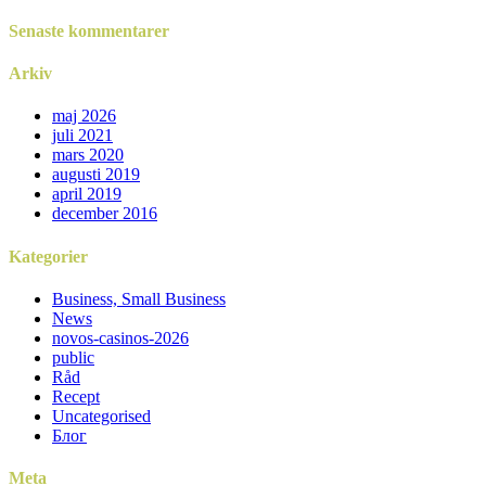
Senaste kommentarer
Arkiv
maj 2026
juli 2021
mars 2020
augusti 2019
april 2019
december 2016
Kategorier
Business, Small Business
News
novos-casinos-2026
public
Råd
Recept
Uncategorised
Блог
Meta