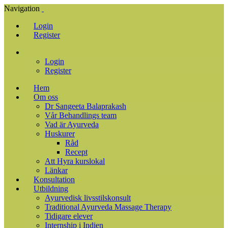
Navigation
Login
Register
Login
Register
Hem
Om oss
Dr Sangeeta Balaprakash
Vår Behandlings team
Vad är Ayurveda
Huskurer
Råd
Recept
Att Hyra kurslokal
Länkar
Konsultation
Utbildning
Ayurvedisk livsstilskonsult
Traditional Ayurveda Massage Therapy
Tidigare elever
Internship i Indien