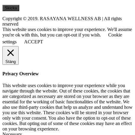
Copyright © 2019. RASAYANA WELLNESS AB | All rights
reserved
This website uses cookies to improve your experience. We'll assume
you're ok with this, but you can opt-out if you wish.
Cookie
settings
ACCEPT
Stäng
Privacy Overview
This website uses cookies to improve your experience while you
navigate through the website. Out of these cookies, the cookies that
are categorized as necessary are stored on your browser as they are
essential for the working of basic functionalities of the website. We
also use third-party cookies that help us analyze and understand how
you use this website. These cookies will be stored in your browser
only with your consent. You also have the option to opt-out of these
cookies. But opting out of some of these cookies may have an effect
on your browsing experience.
Necessary