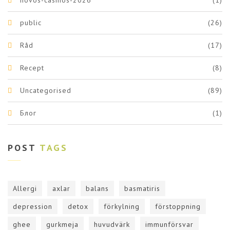
public
(26)
Råd
(17)
Recept
(8)
Uncategorised
(89)
Блог
(1)
POST
TAGS
Allergi
axlar
balans
basmatiris
depression
detox
förkylning
förstoppning
ghee
gurkmeja
huvudvärk
immunförsvar