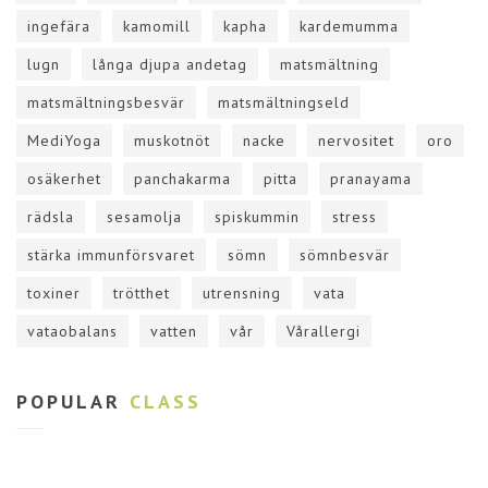
ingefära
kamomill
kapha
kardemumma
lugn
långa djupa andetag
matsmältning
matsmältningsbesvär
matsmältningseld
MediYoga
muskotnöt
nacke
nervositet
oro
osäkerhet
panchakarma
pitta
pranayama
rädsla
sesamolja
spiskummin
stress
stärka immunförsvaret
sömn
sömnbesvär
toxiner
trötthet
utrensning
vata
vataobalans
vatten
vår
Vårallergi
POPULAR
CLASS