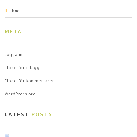
Блог
META
Logga in
Flöde för inlägg
Flöde för kommentarer
WordPress.org
LATEST
POSTS