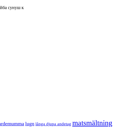
matsmältning
ardemumma
lugn
långa djupa andetag