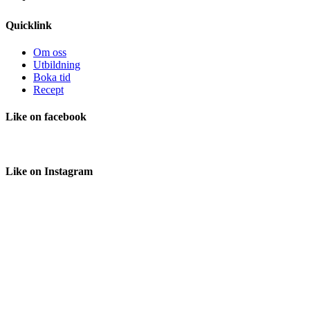
Quicklink
Om oss
Utbildning
Boka tid
Recept
Like
on facebook
Like
on Instagram