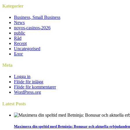
Kategorier
Business, Small Business
News
novos-casinos-2026
public
Råd
Recept
Uncategorised
Блог
Meta
Logga in
Flöde för inlägg
Flöde för kommentarer
WordPress.org
Latest
Posts
Maximera din speltid med Betninja: Bonusar och aktuella erbjudanden 