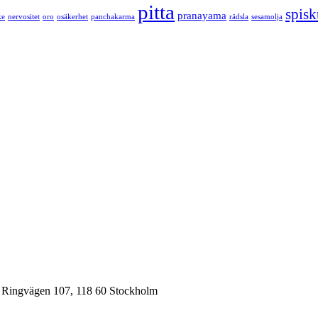
pitta
spis
pranayama
ke
nervositet
oro
osäkerhet
panchakarma
rädsla
sesamolja
ngvägen 107, 118 60 Stockholm