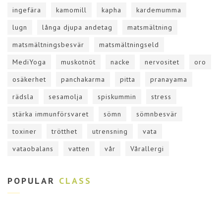
ingefära
kamomill
kapha
kardemumma
lugn
långa djupa andetag
matsmältning
matsmältningsbesvär
matsmältningseld
MediYoga
muskotnöt
nacke
nervositet
oro
osäkerhet
panchakarma
pitta
pranayama
rädsla
sesamolja
spiskummin
stress
stärka immunförsvaret
sömn
sömnbesvär
toxiner
trötthet
utrensning
vata
vataobalans
vatten
vår
Vårallergi
POPULAR
CLASS