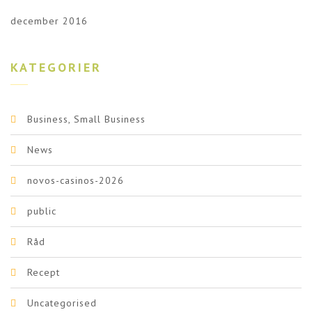
december 2016
KATEGORIER
Business, Small Business
News
novos-casinos-2026
public
Råd
Recept
Uncategorised