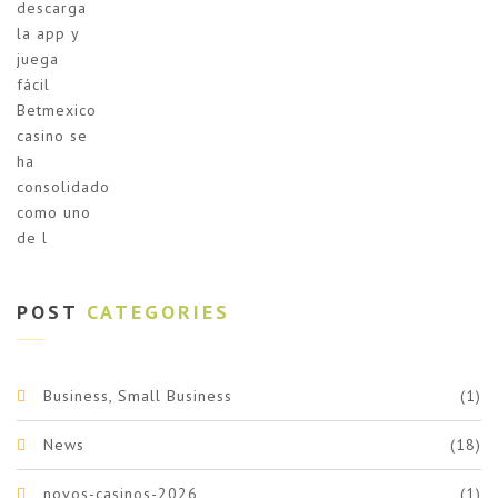
POST
CATEGORIES
Business, Small Business
(1)
News
(18)
novos-casinos-2026
(1)