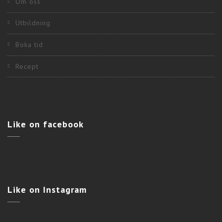
Om oss
Utbildning
Boka tid
Recept
Like
on facebook
Like
on Instagram