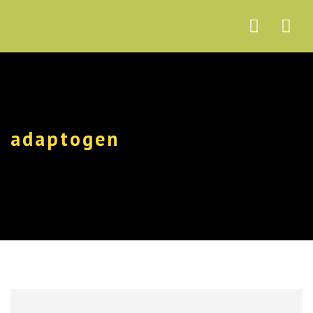
Nav
adaptogen