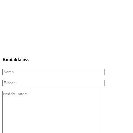
Kontakta
oss