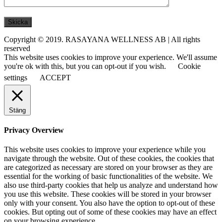
Copyright © 2019. RASAYANA WELLNESS AB | All rights
reserved
This website uses cookies to improve your experience. We'll assume
you're ok with this, but you can opt-out if you wish.
Cookie
settings
ACCEPT
Stäng
Privacy Overview
This website uses cookies to improve your experience while you
navigate through the website. Out of these cookies, the cookies that
are categorized as necessary are stored on your browser as they are
essential for the working of basic functionalities of the website. We
also use third-party cookies that help us analyze and understand how
you use this website. These cookies will be stored in your browser
only with your consent. You also have the option to opt-out of these
cookies. But opting out of some of these cookies may have an effect
on your browsing experience.