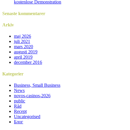
kostenlose Demonstration
Senaste kommentarer
Arkiv
maj 2026
juli 2021
mars 2020
augusti 2019
april 2019
december 2016
Kategorier
Business, Small Business
News
novos-casinos-2026
public
Råd
Recept
Uncategorised
Блог