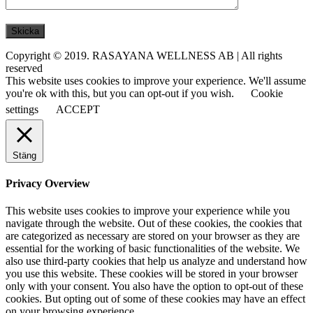
Copyright © 2019. RASAYANA WELLNESS AB | All rights
reserved
This website uses cookies to improve your experience. We'll assume
you're ok with this, but you can opt-out if you wish.
Cookie
settings
ACCEPT
Stäng
Privacy Overview
This website uses cookies to improve your experience while you
navigate through the website. Out of these cookies, the cookies that
are categorized as necessary are stored on your browser as they are
essential for the working of basic functionalities of the website. We
also use third-party cookies that help us analyze and understand how
you use this website. These cookies will be stored in your browser
only with your consent. You also have the option to opt-out of these
cookies. But opting out of some of these cookies may have an effect
on your browsing experience.