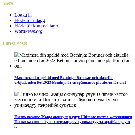
Meta
Logga in
Flöde för inlägg
Flöde för kommentarer
WordPress.org
Latest
Posts
Maximera din speltid med Betninja: Bonusar och aktuella
erbjudanden för 2023 Betninja är en spännande plattform för onli
Пинко казино: Жаңы оюнчулар үчүн Ultimate каттоо жетекчилиги
Пинко казино — бул оюнчулар үчүн уникалдуу тажрыйба сунуш
к