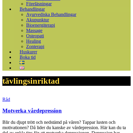
Föreläsningar
Behandlingar
Ayurvediska Behandlingar
Akupunktur
Bioenergiterapi
Massage
Osteopati
Healing
Zonterapi
Huskurer
Boka tid
tävlingsinriktad
Råd
Motverka vårdepression
Blir du djupt trött och nedstämd på våren? Tappar lusten och
motivationen? Då lider du kanske av vårdepression. Här kan du ta
del av enkla tips för att motverka depressionen. Depression har