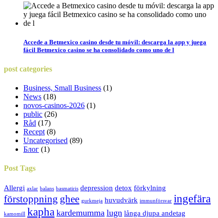
Accede a Betmexico casino desde tu móvil: descarga la app y juega
fácil Betmexico casino se ha consolidado como uno de l
post
categories
Business, Small Business
(1)
News
(18)
novos-casinos-2026
(1)
public
(26)
Råd
(17)
Recept
(8)
Uncategorised
(89)
Блог
(1)
Post
Tags
Allergi
depression
detox
förkylning
axlar
balans
basmatiris
ingefära
förstoppning
ghee
huvudvärk
gurkmeja
immunförsvar
kapha
kardemumma
lugn
långa djupa andetag
kamomill