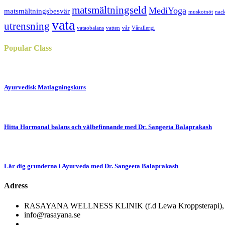
matsmältningseld
MediYoga
matsmältningsbesvär
muskotnöt
nac
vata
utrensning
vataobalans
vatten
vår
Vårallergi
Popular
Class
Ayurvedisk Matlagningskurs
Hitta Hormonal balans och välbefinnande med Dr. Sangeeta Balaprakash
Lär dig grunderna i Ayurveda med Dr. Sangeeta Balaprakash
Adress
RASAYANA WELLNESS KLINIK (f.d Lewa Kroppsterapi), Ri
info@rasayana.se