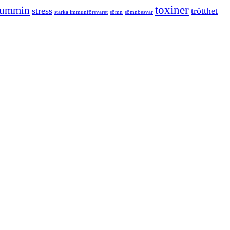
toxiner
kummin
stress
trötthet
stärka immunförsvaret
sömn
sömnbesvär