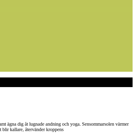
 samt ägna dig åt lugnade andning och yoga. Sensommarsolen värmer
 blir kallare, återvänder kroppens