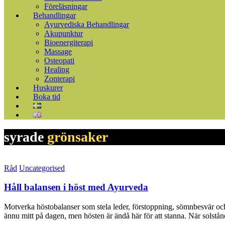
Föreläsningar
Behandlingar
Ayurvediska Behandlingar
Akupunktur
Bioenergiterapi
Massage
Osteopati
Healing
Zonterapi
Huskurer
Boka tid
syrade
grönsaker
Råd
Uncategorised
Håll balansen i höst med Ayurveda
Motverka höstobalanser som stela leder, förstoppning, sömnbesvär o
ännu mitt på dagen, men hösten är ändå här för att stanna. När solstån