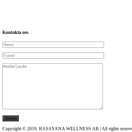
Kontakta
oss
Copyright © 2019. RASAYANA WELLNESS AB | All rights reserv