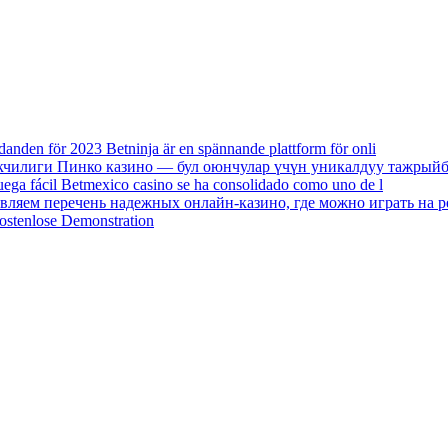
danden för 2023 Betninja är en spännande plattform för onli
екчилиги Пинко казино — бул оюнчулар үчүн уникалдуу тажрыйб
uega fácil Betmexico casino se ha consolidado como uno de l
авляем перечень надежных онлайн-казино, где можно играть на р
ostenlose Demonstration