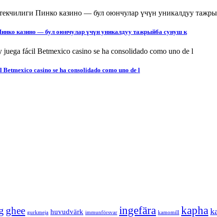
Пинко казино — бул оюнчулар үчүн уникалдуу тажрыйба сунуш к
il Betmexico casino se ha consolidado como uno de l
ingefära
kapha
g
ghee
k
huvudvärk
gurkmeja
immunförsvar
kamomill