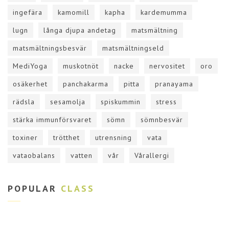
ingefära
kamomill
kapha
kardemumma
lugn
långa djupa andetag
matsmältning
matsmältningsbesvär
matsmältningseld
MediYoga
muskotnöt
nacke
nervositet
oro
osäkerhet
panchakarma
pitta
pranayama
rädsla
sesamolja
spiskummin
stress
stärka immunförsvaret
sömn
sömnbesvär
toxiner
trötthet
utrensning
vata
vataobalans
vatten
vår
Vårallergi
POPULAR
CLASS