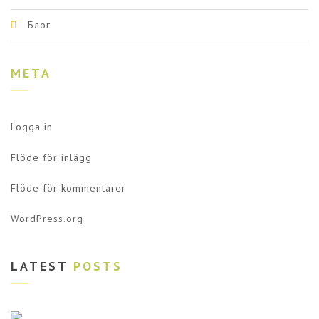
Блог
META
Logga in
Flöde för inlägg
Flöde för kommentarer
WordPress.org
LATEST
POSTS