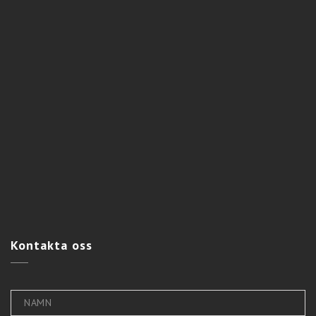
Kontakta
oss