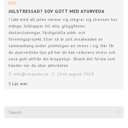
Råd
JULSTRESSAD? SOV GOTT MED AYURVEDA
I takt med att julen närmar sig stegrar sig stressen hos
många. Julklappar till alla, glöggfester,
skolavslutningar, färdigställa jobb- och
föreningsprojekt. Eller så är just avsaknaden av
sammanhang under julehelgen en stress i sig. Här får
du ayurvediska tips på hur du kan reducera stress och
sova gott utifrån din kroppstyp. Bland det första som
händer när du ökar aktiviteten
info@rasayana.se
22nd augusti 2019
Läs mer