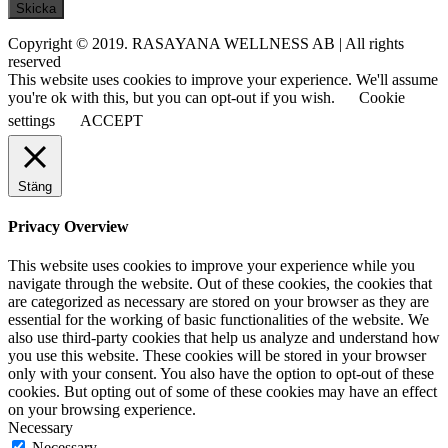
Copyright © 2019. RASAYANA WELLNESS AB | All rights
reserved
This website uses cookies to improve your experience. We'll assume
you're ok with this, but you can opt-out if you wish.
Cookie
settings
ACCEPT
Stäng
Privacy Overview
This website uses cookies to improve your experience while you
navigate through the website. Out of these cookies, the cookies that
are categorized as necessary are stored on your browser as they are
essential for the working of basic functionalities of the website. We
also use third-party cookies that help us analyze and understand how
you use this website. These cookies will be stored in your browser
only with your consent. You also have the option to opt-out of these
cookies. But opting out of some of these cookies may have an effect
on your browsing experience.
Necessary
Necessary