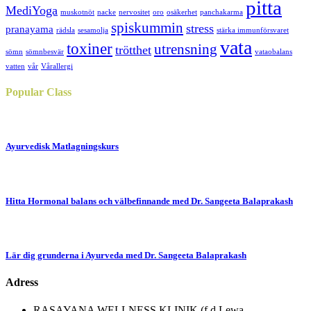
pitta
MediYoga
muskotnöt
nacke
nervositet
oro
osäkerhet
panchakarma
spiskummin
stress
pranayama
rädsla
sesamolja
stärka immunförsvaret
vata
toxiner
utrensning
trötthet
sömn
sömnbesvär
vataobalans
vatten
vår
Vårallergi
Popular
Class
Ayurvedisk Matlagningskurs
Hitta Hormonal balans och välbefinnande med Dr. Sangeeta Balaprakash
Lär dig grunderna i Ayurveda med Dr. Sangeeta Balaprakash
Adress
RASAYANA WELLNESS KLINIK (f.d Lewa