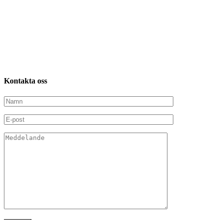
Kontakta
oss