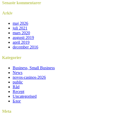
Senaste kommentarer
Arkiv
maj 2026
juli 2021
mars 2020
augusti 2019
april 2019
december 2016
Kategorier
Business, Small Business
News
novos-casinos-2026
public
Råd
Recept
Uncategorised
Блог
Meta