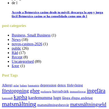
Accede a Betmexico casino desde tu móvil: descarga la app y juega
fácil Betmexico casino se ha consolidado como uno de l
post
categories
Business, Small Business
(1)
News
(18)
novos-casinos-2026
(1)
public
(26)
Råd
(17)
Recept
(8)
Uncategorised
(89)
Блог
(1)
Post
Tags
Allergi
depression
detox
förkylning
axlar
balans
basmatiris
ingefära
förstoppning
ghee
huvudvärk
gurkmeja
immunförsvar
kapha
kardemumma
lugn
långa djupa andetag
kamomill
matsmältning
matsmältningseld
matsmältningsbesvär