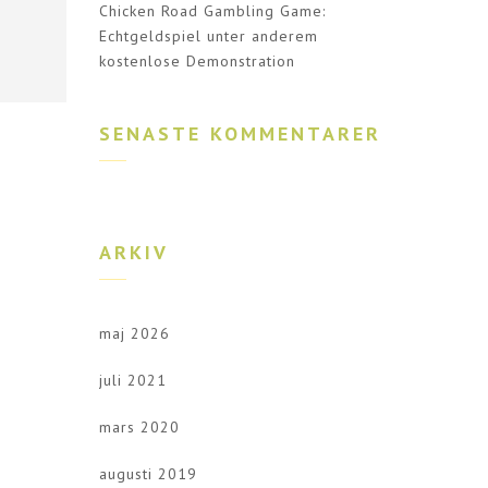
Chicken Road Gambling Game:
Echtgeldspiel unter anderem
kostenlose Demonstration
SENASTE KOMMENTARER
ARKIV
maj 2026
juli 2021
mars 2020
augusti 2019