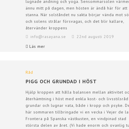
lugnade andning och yoga. Sensommarsolen värme
ännu mitt på dagen, men hösten är ändå här för att
stanna. När solståndet nu sakta börjar vända mot s
och solens strålar försvagas, och det blir kallare,
återvänder kroppens
info@rasayana.se
22nd augusti 2019
Läs mer
Råd
PIGG OCH GRUNDAD I HÖST
Hjälp kroppen att hålla balansen mellan aktivitet o
återhämtning i höst med enkla kost- och livsstilsrå
grundar och lugnar vata, både i kropp och psyke. D
här sommaren tillbringade vi en vecka i Vejer de la
Frontera på Spanska västkusten, en vindpinad stad
största delen av året. (Vi hade enorm och ovanlig tu