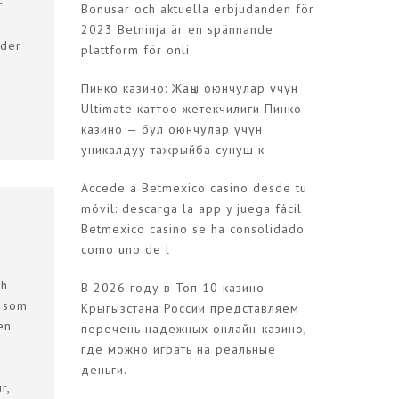
r
Bonusar och aktuella erbjudanden för
2023 Betninja är en spännande
öder
plattform för onli
Пинко казино: Жаңы оюнчулар үчүн
Ultimate каттоо жетекчилиги Пинко
казино — бул оюнчулар үчүн
уникалдуу тажрыйба сунуш к
Accede a Betmexico casino desde tu
móvil: descarga la app y juega fácil
Betmexico casino se ha consolidado
como uno de l
ch
В 2026 году в Топ 10 казино
d som
Крыгызстана России представляем
en
перечень надежных онлайн-казино,
где можно играть на реальные
деньги.
r,