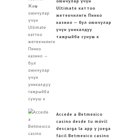
оюнчулар үчүн
Ultimate каттоо
жетекчилиги Пинко
казино — бул оюнчулар
үчүн уникалдуу
тажрыйба сунуш к
Accede a Betmexico
casino desde tu móvil:
descarga la app y juega
fácil Betmexico casino