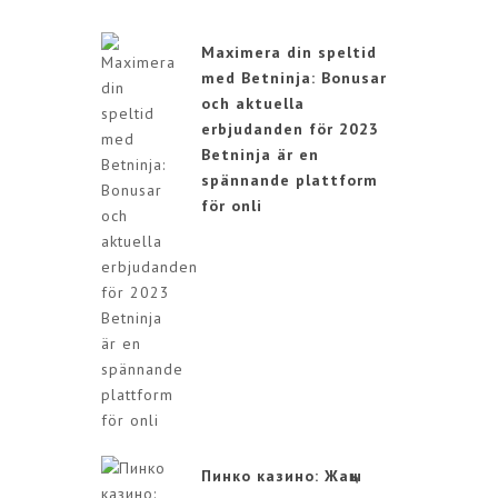
Maximera din speltid
med Betninja: Bonusar
och aktuella
erbjudanden för 2023
Betninja är en
spännande plattform
för onli
Пинко казино: Жаңы