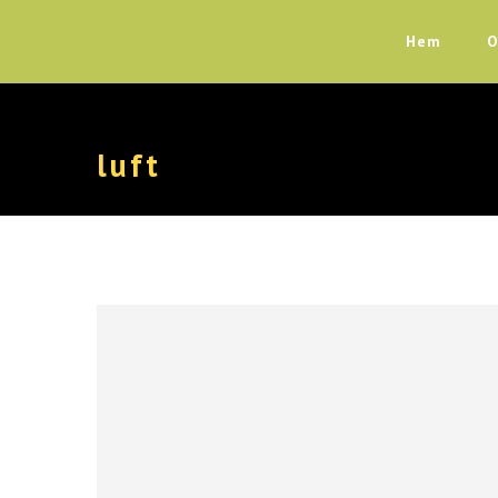
Hem
O
luft