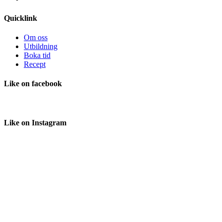
Quicklink
Om oss
Utbildning
Boka tid
Recept
Like
on facebook
Like
on Instagram