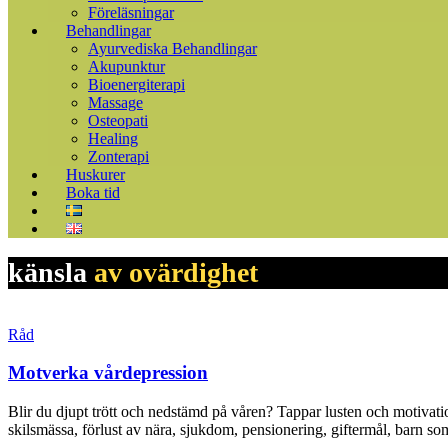
Föreläsningar
Behandlingar
Ayurvediska Behandlingar
Akupunktur
Bioenergiterapi
Massage
Osteopati
Healing
Zonterapi
Huskurer
Boka tid
känsla
av ovärdighet
Råd
Motverka vårdepression
Blir du djupt trött och nedstämd på våren? Tappar lusten och motivati
skilsmässa, förlust av nära, sjukdom, pensionering, giftermål, barn s