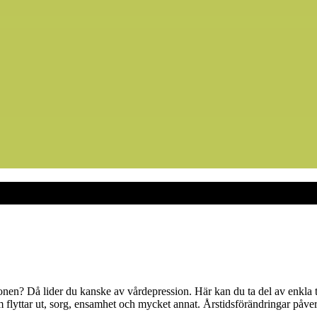
onen? Då lider du kanske av vårdepression. Här kan du ta del av enkla 
om flyttar ut, sorg, ensamhet och mycket annat. Årstidsförändringar påv