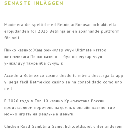
SENASTE INLÄGGEN
Maximera din speltid med Betninja: Bonusar och aktuella
erbjudanden för 2023 Betninja är en spännande plattform
för onli
Пинко казино: Жаңы оюнчулар үчүн Ultimate каттоо
жетекчилиги Пинко казино — бул оюнчулар үчүн
уникалдуу тажрыйба сунуш к
Accede a Betmexico casino desde tu móvil: descarga la app
y juega fácil Betmexico casino se ha consolidado como uno
de l
В 2026 году в Топ 10 казино Крыгызстана России
представляем перечень надежных онлайн-казино, где
можно играть на реальные деньги.
Chicken Road Gambling Game: Echtgeldspiel unter anderem