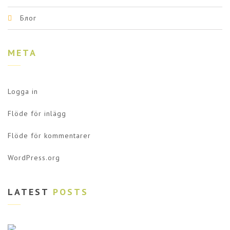
Блог
META
Logga in
Flöde för inlägg
Flöde för kommentarer
WordPress.org
LATEST
POSTS