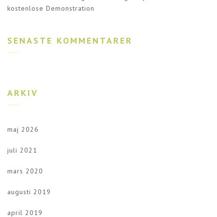
kostenlose Demonstration
SENASTE KOMMENTARER
ARKIV
maj 2026
juli 2021
mars 2020
augusti 2019
april 2019