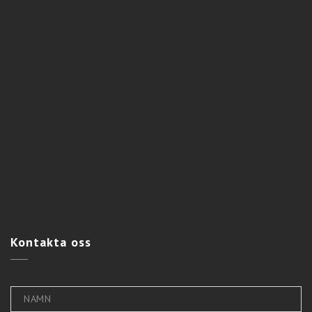
Kontakta
oss