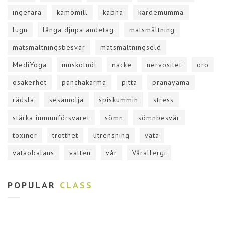
ingefära
kamomill
kapha
kardemumma
lugn
långa djupa andetag
matsmältning
matsmältningsbesvär
matsmältningseld
MediYoga
muskotnöt
nacke
nervositet
oro
osäkerhet
panchakarma
pitta
pranayama
rädsla
sesamolja
spiskummin
stress
stärka immunförsvaret
sömn
sömnbesvär
toxiner
trötthet
utrensning
vata
vataobalans
vatten
vår
Vårallergi
POPULAR
CLASS