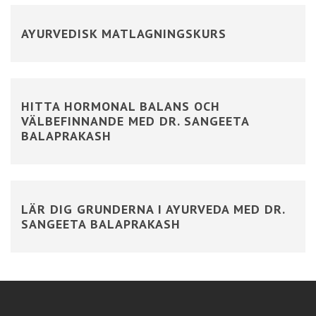
AYURVEDISK MATLAGNINGSKURS
HITTA HORMONAL BALANS OCH
VÄLBEFINNANDE MED DR. SANGEETA
BALAPRAKASH
LÄR DIG GRUNDERNA I AYURVEDA MED DR.
SANGEETA BALAPRAKASH