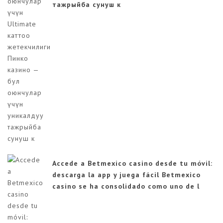
тажрыйба сунуш к
Accede a Betmexico casino desde tu móvil:
descarga la app y juega fácil Betmexico
casino se ha consolidado como uno de l