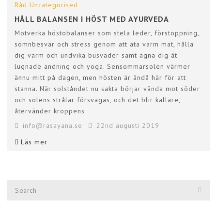
Råd
Uncategorised
HÅLL BALANSEN I HÖST MED AYURVEDA
Motverka höstobalanser som stela leder, förstoppning,
sömnbesvär och stress genom att äta varm mat, hålla
dig varm och undvika busväder samt ägna dig åt
lugnade andning och yoga. Sensommarsolen värmer
ännu mitt på dagen, men hösten är ändå här för att
stanna. När solståndet nu sakta börjar vända mot söder
och solens strålar försvagas, och det blir kallare,
återvänder kroppens
info@rasayana.se
22nd augusti 2019
Läs mer