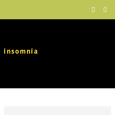
Nav
insomnia