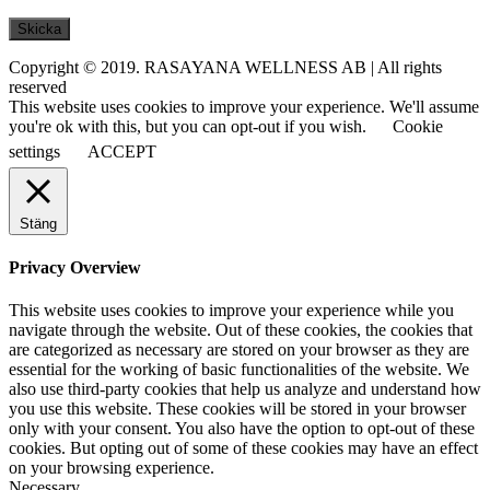
Copyright © 2019. RASAYANA WELLNESS AB | All rights
reserved
This website uses cookies to improve your experience. We'll assume
you're ok with this, but you can opt-out if you wish.
Cookie
settings
ACCEPT
Stäng
Privacy Overview
This website uses cookies to improve your experience while you
navigate through the website. Out of these cookies, the cookies that
are categorized as necessary are stored on your browser as they are
essential for the working of basic functionalities of the website. We
also use third-party cookies that help us analyze and understand how
you use this website. These cookies will be stored in your browser
only with your consent. You also have the option to opt-out of these
cookies. But opting out of some of these cookies may have an effect
on your browsing experience.
Necessary