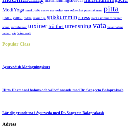
matsmältningsbesvär
pitta
MediYoga
muskotnöt
nacke
nervositet
oro
osäkerhet
panchakarma
spiskummin
stress
pranayama
rädsla
sesamolja
stärka immunförsvaret
vata
toxiner
utrensning
trötthet
sömn
sömnbesvär
vataobalans
vatten
vår
Vårallergi
Popular
Class
Ayurvedisk Matlagningskurs
Hitta Hormonal balans och välbefinnande med Dr. Sangeeta Balaprakash
Lär dig grunderna i Ayurveda med Dr. Sangeeta Balaprakash
Adress