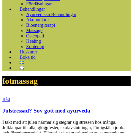
Föreläsningar
Behandlingar
Ayurvediska Behandlingar
Akupunktur
Bioenergiterapi
Massage
Osteopati
Healing
Zonterapi
Huskurer
Boka tid
fotmassag
Råd
Julstressad? Sov gott med ayurveda
I takt med att julen närmar sig stegrar sig stressen hos många.
Julklappar till alla, glöggfester, skolavslutningar, färdigställa jobb-
och föreningsprojekt. Eller så är just avsaknaden av sammanhang