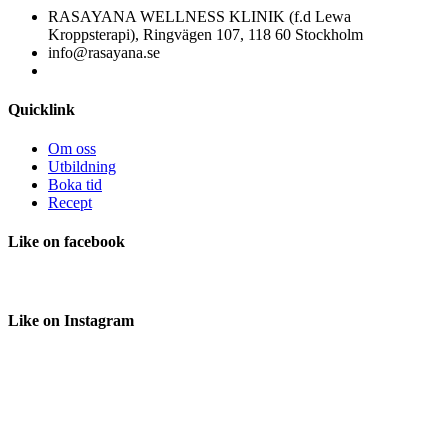
RASAYANA WELLNESS KLINIK (f.d Lewa
Kroppsterapi), Ringvägen 107, 118 60 Stockholm
info@rasayana.se
Quicklink
Om oss
Utbildning
Boka tid
Recept
Like
on facebook
Like
on Instagram