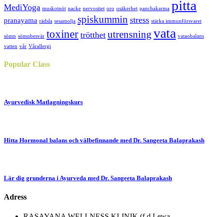
pitta
MediYoga
muskotnöt
nacke
nervositet
oro
osäkerhet
panchakarma
spiskummin
stress
pranayama
rädsla
sesamolja
stärka immunförsvaret
vata
toxiner
utrensning
trötthet
sömn
sömnbesvär
vataobalans
vatten
vår
Vårallergi
Popular
Class
Ayurvedisk Matlagningskurs
Hitta Hormonal balans och välbefinnande med Dr. Sangeeta Balaprakash
Lär dig grunderna i Ayurveda med Dr. Sangeeta Balaprakash
Adress
RASAYANA WELLNESS KLINIK (f.d Lewa