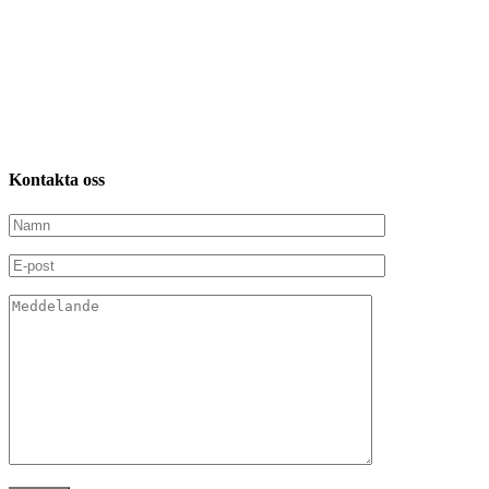
Kontakta
oss