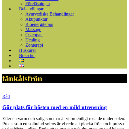
Föreläsningar
Behandlingar
Ayurvediska Behandlingar
Akupunktur
Bioenergiterapi
Massage
Osteopati
Healing
Zonterapi
Huskurer
Boka tid
fänkålsfrön
Råd
Gör plats för hösten med en mild utrensning
Efter en varm och solig sommar är vi ordentligt rostade under solen.
Precis som en solbränd solros är vi redo att plocka fröna och pressa
ur det bästa – oljan. Redo att ta nya tag och dra nytta av vad hösten