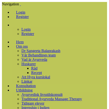
Navigation
Login
Register
Login
Register
Hem
Om oss
Dr Sangeeta Balaprakash
Vår Behandlings team
Vad är Ayurveda
Huskurer
Råd
Recept
Att Hyra kurslokal
Länkar
Konsultation
Utbildning
Ayurvedisk livsstilskonsult
Traditional Ayurveda Massage Therapy
Tidigare elever
Internship i Indien