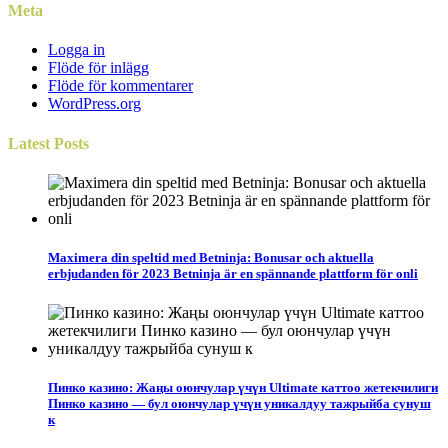
Meta
Logga in
Flöde för inlägg
Flöde för kommentarer
WordPress.org
Latest
Posts
Maximera din speltid med Betninja: Bonusar och aktuella
erbjudanden för 2023 Betninja är en spännande plattform för onli
Пинко казино: Жаңы оюнчулар үчүн Ultimate каттоо жетекчилиги
Пинко казино — бул оюнчулар үчүн уникалдуу тажрыйба сунуш
к