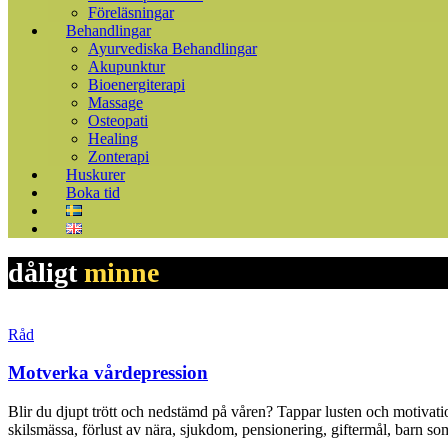
Föreläsningar
Behandlingar
Ayurvediska Behandlingar
Akupunktur
Bioenergiterapi
Massage
Osteopati
Healing
Zonterapi
Huskurer
Boka tid
dåligt
minne
Råd
Motverka vårdepression
Blir du djupt trött och nedstämd på våren? Tappar lusten och motivati
skilsmässa, förlust av nära, sjukdom, pensionering, giftermål, barn s