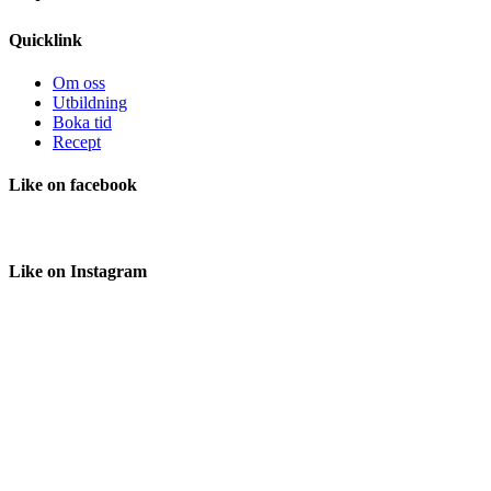
Quicklink
Om oss
Utbildning
Boka tid
Recept
Like
on facebook
Like
on Instagram