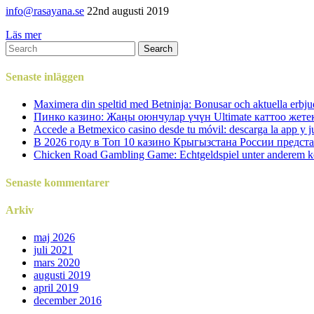
info@rasayana.se
22nd augusti 2019
Läs mer
Senaste inläggen
Maximera din speltid med Betninja: Bonusar och aktuella erbju
Пинко казино: Жаңы оюнчулар үчүн Ultimate каттоо жет
Accede a Betmexico casino desde tu móvil: descarga la app y j
В 2026 году в Топ 10 казино Крыгызстана России предст
Chicken Road Gambling Game: Echtgeldspiel unter anderem k
Senaste kommentarer
Arkiv
maj 2026
juli 2021
mars 2020
augusti 2019
april 2019
december 2016