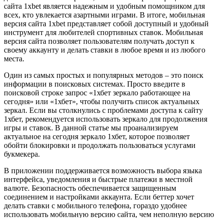
сайта 1xbet является надежным и удобным помощником для
всех, кто увлекается азартными играми. В итоге, мобильная
версия сайта 1xbet представляет собой доступный и удобный
инструмент для любителей спортивных ставок. Мобильная
версия сайта позволяет пользователям получать доступ к
своему аккаунту и делать ставки в любое время и из любого
места.
Один из самых простых и популярных методов – это поиск
информации в поисковых системах. Просто введите в
поисковой строке запрос «1хбет зеркало работающее на
сегодня» или «1хбет», чтобы получить список актуальных
зеркал. Если вы столкнулись с проблемами доступа к сайту
1хбет, рекомендуется использовать зеркало для продолжения
игры и ставок. В данной статье мы проанализируем
актуальное на сегодня зеркало 1хбет, которое позволяет
обойти блокировки и продолжать пользоваться услугами
букмекера.
В приложении поддерживается возможность выбора языка
интерфейса, уведомления и быстрые платежи в местной
валюте. Безопасность обеспечивается защищенным
соединением и настройками аккаунта. Если беттер хочет
делать ставки с мобильного телефона, гораздо удобнее
использовать мобильную версию сайта, чем неполную версию