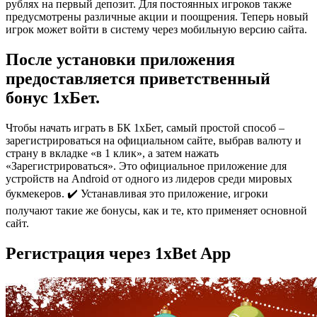
рублях на первый депозит. Для постоянных игроков также
предусмотрены различные акции и поощрения. Теперь новый
игрок может войти в систему через мобильную версию сайта.
После установки приложения
предоставляется приветственный
бонус 1хБет.
Чтобы начать играть в БК 1хБет, самый простой способ –
зарегистрироваться на официальном сайте, выбрав валюту и
страну в вкладке «в 1 клик», а затем нажать
«Зарегистрироваться». Это официальное приложение для
устройств на Android от одного из лидеров среди мировых
букмекеров. ✔️ Устанавливая это приложение, игроки
получают такие же бонусы, как и те, кто применяет основной
сайт.
Регистрация через 1xBet App