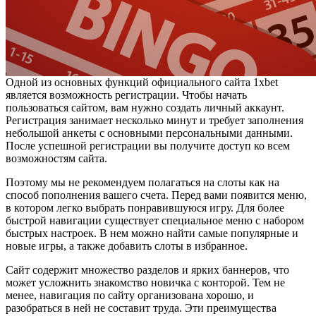
Одной из основных функций официального сайта 1xbet
является возможность регистрации. Чтобы начать
пользоваться сайтом, вам нужно создать личный аккаунт.
Регистрация занимает несколько минут и требует заполнения
небольшой анкеты с основными персональными данными.
После успешной регистрации вы получите доступ ко всем
возможностям сайта.
Поэтому мы не рекомендуем полагаться на слоты как на
способ пополнения вашего счета. Перед вами появится меню,
в котором легко выбрать понравившуюся игру. Для более
быстрой навигации существует специальное меню с набором
быстрых настроек. В нем можно найти самые популярные и
новые игры, а также добавить слоты в избранное.
Сайт содержит множество разделов и ярких баннеров, что
может усложнить знакомство новичка с конторой. Тем не
менее, навигация по сайту организована хорошо, и
разобраться в ней не составит труда. Эти преимущества