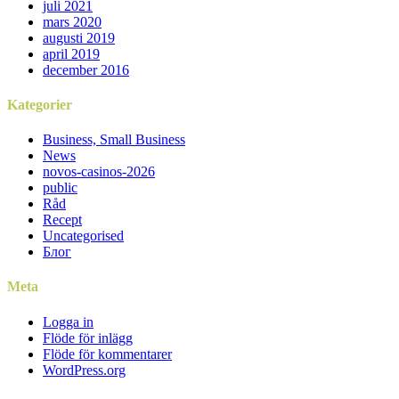
juli 2021
mars 2020
augusti 2019
april 2019
december 2016
Kategorier
Business, Small Business
News
novos-casinos-2026
public
Råd
Recept
Uncategorised
Блог
Meta
Logga in
Flöde för inlägg
Flöde för kommentarer
WordPress.org