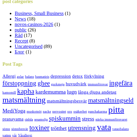
post
categories
Business, Small Business
(1)
News
(18)
novos-casinos-2026
(1)
public
(26)
Råd
(17)
Recept
(8)
Uncategorised
(89)
Блог
(1)
Post
Tags
Allergi
depression
detox
förkylning
axlar
balans
basmatiris
ingefära
förstoppning
ghee
huvudvärk
gurkmeja
immunförsvar
kapha
kardemumma
lugn
långa djupa andetag
kamomill
matsmältning
matsmältningseld
matsmältningsbesvär
pitta
MediYoga
muskotnöt
nacke
nervositet
oro
osäkerhet
panchakarma
spiskummin
stress
pranayama
rädsla
sesamolja
stärka immunförsvaret
vata
toxiner
utrensning
trötthet
sömn
sömnbesvär
vataobalans
vatten
vår
Vårallergi