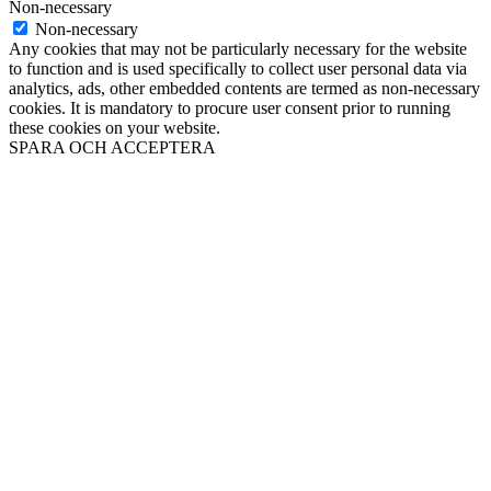
Non-necessary
Non-necessary
Any cookies that may not be particularly necessary for the website
to function and is used specifically to collect user personal data via
analytics, ads, other embedded contents are termed as non-necessary
cookies. It is mandatory to procure user consent prior to running
these cookies on your website.
SPARA OCH ACCEPTERA