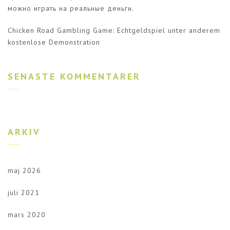
можно играть на реальные деньги.
Chicken Road Gambling Game: Echtgeldspiel unter anderem
kostenlose Demonstration
SENASTE KOMMENTARER
ARKIV
maj 2026
juli 2021
mars 2020