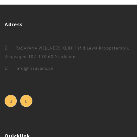
Adress
RASAYANA WELLNESS KLINIK (f.d Lewa Kroppsterapi),
Ringvägen 107, 118 60 Stockholm
info@rasayana.se
Quicklink