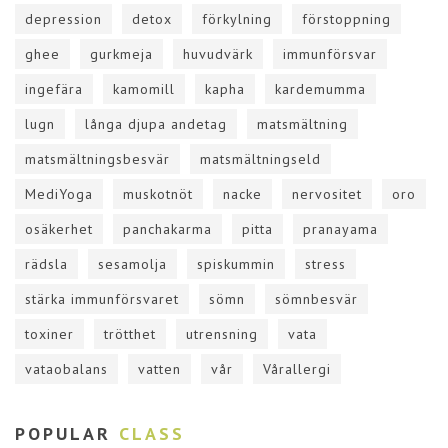
depression
detox
förkylning
förstoppning
ghee
gurkmeja
huvudvärk
immunförsvar
ingefära
kamomill
kapha
kardemumma
lugn
långa djupa andetag
matsmältning
matsmältningsbesvär
matsmältningseld
MediYoga
muskotnöt
nacke
nervositet
oro
osäkerhet
panchakarma
pitta
pranayama
rädsla
sesamolja
spiskummin
stress
stärka immunförsvaret
sömn
sömnbesvär
toxiner
trötthet
utrensning
vata
vataobalans
vatten
vår
Vårallergi
POPULAR
CLASS