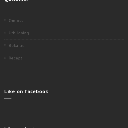
Om oss
Utbildning
Boka tid
Recept
Like
on facebook