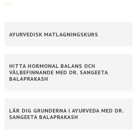
AYURVEDISK MATLAGNINGSKURS
HITTA HORMONAL BALANS OCH
VÄLBEFINNANDE MED DR. SANGEETA
BALAPRAKASH
LÄR DIG GRUNDERNA I AYURVEDA MED DR.
SANGEETA BALAPRAKASH