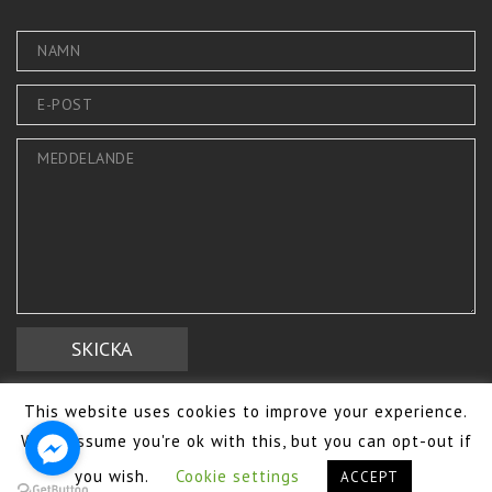
This website uses cookies to improve your experience.
We'll assume you're ok with this, but you can opt-out if
Copyright © 2019. RASAYANA WELLNESS AB | All rights
you wish.
Cookie settings
reserved
ACCEPT