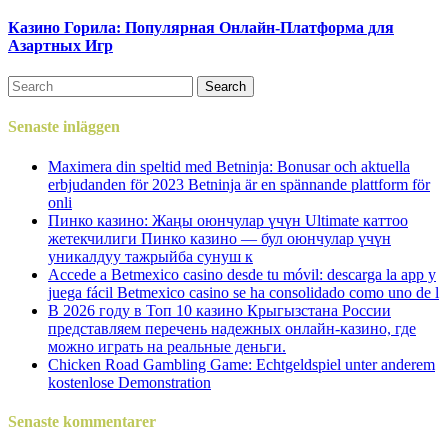
Казино Горила: Популярная Онлайн-Платформа для
Азартных Игр
Senaste inläggen
Maximera din speltid med Betninja: Bonusar och aktuella
erbjudanden för 2023 Betninja är en spännande plattform för
onli
Пинко казино: Жаңы оюнчулар үчүн Ultimate каттоо
жетекчилиги Пинко казино — бул оюнчулар үчүн
уникалдуу тажрыйба сунуш к
Accede a Betmexico casino desde tu móvil: descarga la app y
juega fácil Betmexico casino se ha consolidado como uno de l
В 2026 году в Топ 10 казино Крыгызстана России
представляем перечень надежных онлайн-казино, где
можно играть на реальные деньги.
Chicken Road Gambling Game: Echtgeldspiel unter anderem
kostenlose Demonstration
Senaste kommentarer