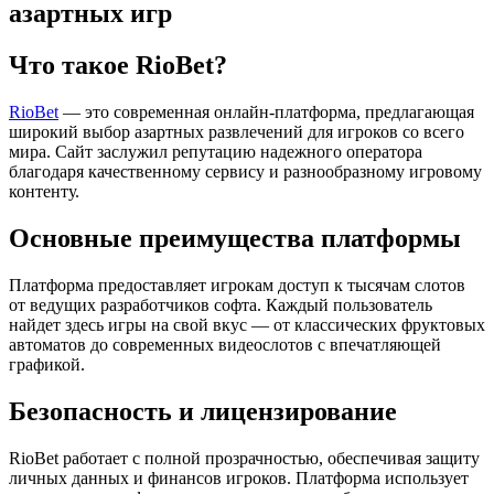
азартных игр
Что такое RioBet?
RioBet
— это современная онлайн-платформа, предлагающая
широкий выбор азартных развлечений для игроков со всего
мира. Сайт заслужил репутацию надежного оператора
благодаря качественному сервису и разнообразному игровому
контенту.
Основные преимущества платформы
Платформа предоставляет игрокам доступ к тысячам слотов
от ведущих разработчиков софта. Каждый пользователь
найдет здесь игры на свой вкус — от классических фруктовых
автоматов до современных видеослотов с впечатляющей
графикой.
Безопасность и лицензирование
RioBet работает с полной прозрачностью, обеспечивая защиту
личных данных и финансов игроков. Платформа использует