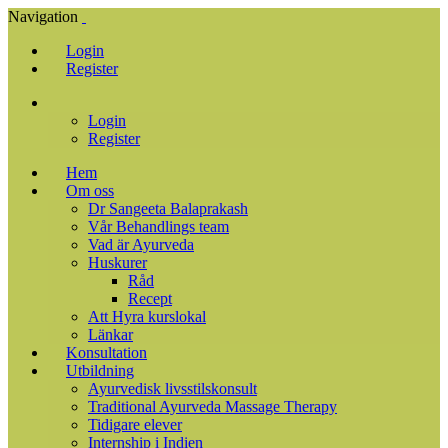
Navigation
Login
Register
Login
Register
Hem
Om oss
Dr Sangeeta Balaprakash
Vår Behandlings team
Vad är Ayurveda
Huskurer
Råd
Recept
Att Hyra kurslokal
Länkar
Konsultation
Utbildning
Ayurvedisk livsstilskonsult
Traditional Ayurveda Massage Therapy
Tidigare elever
Internship i Indien