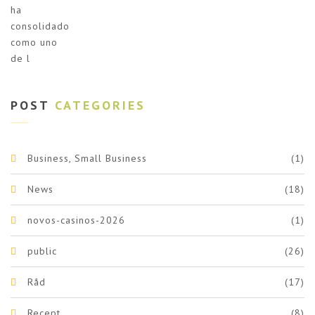
POST
CATEGORIES
Business, Small Business
(1)
News
(18)
novos-casinos-2026
(1)
public
(26)
Råd
(17)
Recept
(8)