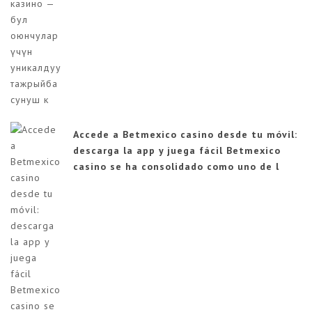
Accede a Betmexico casino desde tu móvil:
descarga la app y juega fácil Betmexico
casino se ha consolidado como uno de l