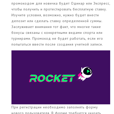
промокодом для новичка будет Одинар или Экспресс,
чтобы получить и протестировать бесплатную ставку.
Изучите условия, возможно, нужно будет внести
депозит или сделать ставку определенной суммы.
Заслуживает внимания тот факт, что многие такие
бонусы связаны с конкретными видами спорта или
турнирами. Промокод не будет работать, если его
попытаться ввести после создания учетной записи.
При регистрации необходимо заполнять форму
нового пользователя. В форме требуется указать