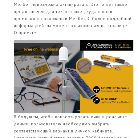
Мелбет невозможно активировать. Этот ответ также
предназначен для тех, кто ищет, куда ввести
промокод в приложении Мелбет. С более подробной
информацией вы можете ознакомиться на странице –
О проекте.
В будущем, чтобы конвертировать очки в реальные
деньги, пользователю необходимо выбрать
соответствующий вариант в личном кабинете.