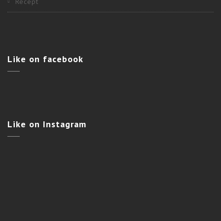
Recept
Like
on facebook
Like
on Instagram