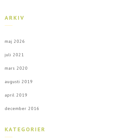
ARKIV
maj 2026
juli 2021
mars 2020
augusti 2019
april 2019
december 2016
KATEGORIER