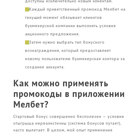
доступны исключительно новым клиентам.
Каждый приветственный промокод Мелбет на
текущий момент обязывает клиентов
букмекерской компании выполнять условия
акционного предложения.
Затем нужно выбрать тип бонусного
вознаграждения, который предоставляет
новому пользователю букмекерская контора за
создание аккаунта.
Как можно применять
промокоды в приложении
Мелбет?
Стартовый бонус совершенно бесполезен — условия
отыгрыша нереалистичны (система бонусов путает),
часто вылетает. В целом, мой опыт применения