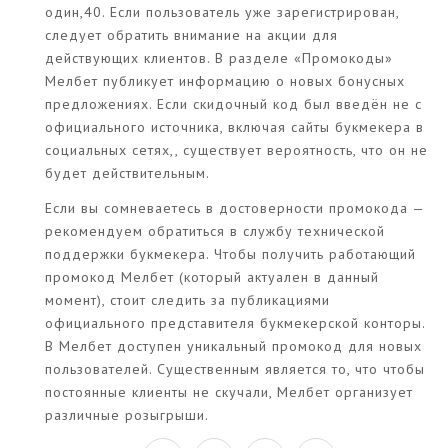
один,40. Если пользователь уже зарегистрирован,
следует обратить внимание на акции для
действующих клиентов. В разделе «Промокоды»
Мелбет публикует информацию о новых бонусных
предложениях. Если скидочный код был введён не с
официального источника, включая сайты букмекера в
социальных сетях,, существует вероятность, что он не
будет действительным.
Если вы сомневаетесь в достоверности промокода —
рекомендуем обратиться в службу технической
поддержки букмекера. Чтобы получить работающий
промокод Мелбет (который актуален в данный
момент), стоит следить за публикациями
официального представителя букмекерской конторы.
В Мелбет доступен уникальный промокод для новых
пользователей. Существенным является то, что чтобы
постоянные клиенты не скучали, Мелбет организует
различные розыгрыши.