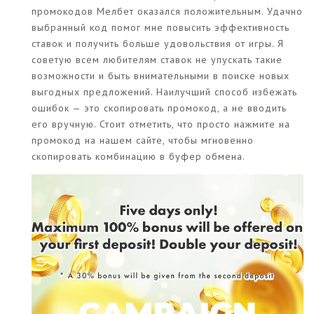
промокодов Мелбет оказался положительным. Удачно
выбранный код помог мне повысить эффективность
ставок и получить больше удовольствия от игры. Я
советую всем любителям ставок не упускать такие
возможности и быть внимательными в поиске новых
выгодных предложений. Наилучший способ избежать
ошибок — это скопировать промокод, а не вводить
его вручную. Стоит отметить, что просто нажмите на
промокод на нашем сайте, чтобы мгновенно
скопировать комбинацию в буфер обмена.