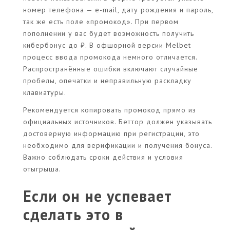
номер телефона — e-mail, дату рождения и пароль,
так же есть поле «промокод». При первом
пополнении у вас будет возможность получить
кибербонус до ₽. В офшорной версии Melbet
процесс ввода промокода немного отличается.
Распространённые ошибки включают случайные
пробелы, опечатки и неправильную раскладку
клавиатуры.
Рекомендуется копировать промокод прямо из
официальных источников. Беттор должен указывать
достоверную информацию при регистрации, это
необходимо для верификации и получения бонуса.
Важно соблюдать сроки действия и условия
отыгрыша.
Если он не успевает
сделать это в