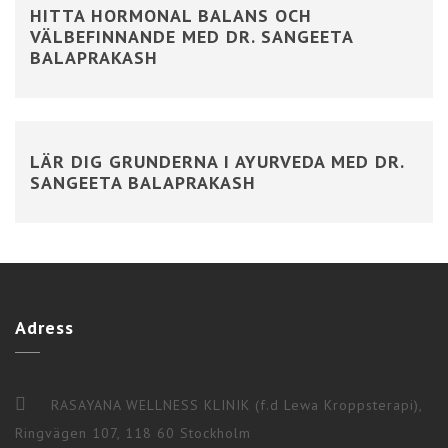
HITTA HORMONAL BALANS OCH
VÄLBEFINNANDE MED DR. SANGEETA
BALAPRAKASH
LÄR DIG GRUNDERNA I AYURVEDA MED DR.
SANGEETA BALAPRAKASH
Adress
RASAYANA WELLNESS KLINIK (f.d Lewa Kroppsterapi),
Ringvägen 107, 118 60 Stockholm