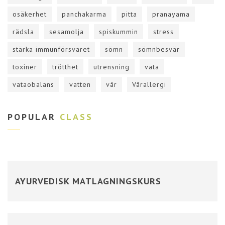
osäkerhet
panchakarma
pitta
pranayama
rädsla
sesamolja
spiskummin
stress
stärka immunförsvaret
sömn
sömnbesvär
toxiner
trötthet
utrensning
vata
vataobalans
vatten
vår
Vårallergi
POPULAR
CLASS
AYURVEDISK MATLAGNINGSKURS