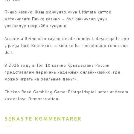
Пинко казино: Жаңы оюнчулар үчүн Ultimate каттоо
жетекчилиги Пинко казино — бул оюнчулар үчүн
уникалдуу тажрыйба сунуш к
Accede a Betmexico casino desde tu móvil: descarga la app
y juega fácil Betmexico casino se ha consolidado como uno
de l
В 2026 году в Топ 10 казино Крыгызстана России
представляем перечень надежных онлайн-казино, где
можно играть на реальные деньги.
Chicken Road Gambling Game: Echtgeldspiel unter anderem
kostenlose Demonstration
SENASTE KOMMENTARER