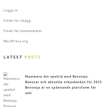
Logga in
Flöde för inlägg
Flöde för kommentarer
WordPress.org
LATEST
POSTS
Maximera din speltid med Betninja:
Bonusar och aktuella erbjudanden för 2023
Betninja är en spännande plattform för
onli