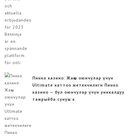
Пинко казино: Жаңы оюнчулар үчүн
Ultimate каттоо жетекчилиги Пинко
казино — бул оюнчулар үчүн уникалдуу
тажрыйба сунуш к