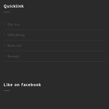
Quicklink
Om oss
Utbildning
Boka tid
Recept
Like
on facebook