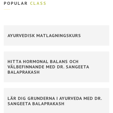
POPULAR
CLASS
AYURVEDISK MATLAGNINGSKURS
HITTA HORMONAL BALANS OCH
VÄLBEFINNANDE MED DR. SANGEETA
BALAPRAKASH
LÄR DIG GRUNDERNA I AYURVEDA MED DR.
SANGEETA BALAPRAKASH