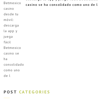
casino se ha consolidado como uno de l
POST
CATEGORIES