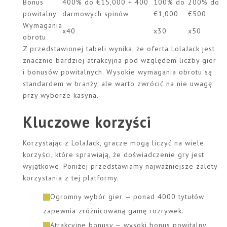
Bonus
400% do €15,000 + 400
100% do
200% do
powitalny
darmowych spinów
€1,000
€500
Wymagania
x40
x30
x50
obrotu
Z przedstawionej tabeli wynika, że oferta LolaJack jest
znacznie bardziej atrakcyjna pod względem liczby gier
i bonusów powitalnych. Wysokie wymagania obrotu są
standardem w branży, ale warto zwrócić na nie uwagę
przy wyborze kasyna.
Kluczowe korzyści
Korzystając z LolaJack, gracze mogą liczyć na wiele
korzyści, które sprawiają, że doświadczenie gry jest
wyjątkowe. Poniżej przedstawiamy najważniejsze zalety
korzystania z tej platformy.
Ogromny wybór gier — ponad 4000 tytułów
zapewnia zróżnicowaną gamę rozrywek.
Atrakcyjne bonusy — wysoki bonus powitalny