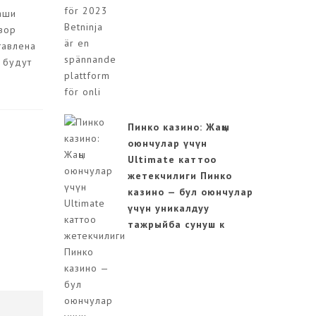
аши
зор
тавлена
 будут
Пинко казино: Жаңы
оюнчулар үчүн
Ultimate каттоо
жетекчилиги Пинко
казино — бул оюнчулар
үчүн уникалдуу
тажрыйба сунуш к