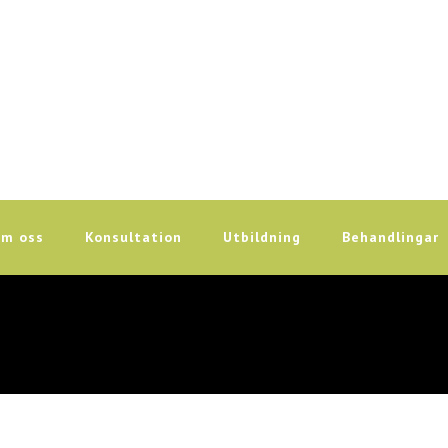
m oss
Konsultation
Utbildning
Behandlingar