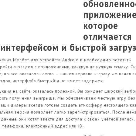
обновленно
приложение
которое
отличается
интерфейсом и быстрой загруз
жения Мелбет для устройств Android и необходимо посетить
ейти в раздел с приложениями, кликнув на нужную ссылку. Сн
, но все оказалось легко — нашел зеркало и сразу же начал за
здок, интерфейс быстрый и не имеет задержек.
рукция на сайте оказалась полезной. Вы ожидает широкий выбо
ость получения выигрыша. Мы обеспечиваем честную игру без
наши дилеры всегда готовы создать атмосферу настоящего ка
ильная версия позволяет легко зарегистрироваться. После наж
данные они хотят ввести для доступа к своей учётной записи.
 телефона, электронный адрес или ID.