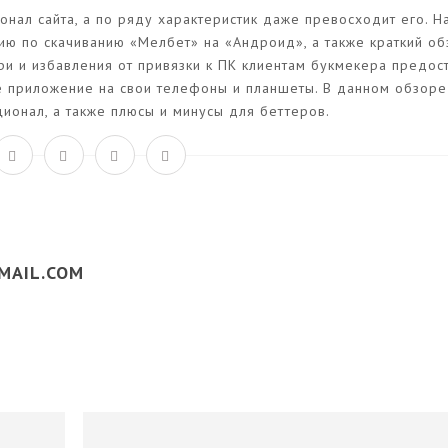
онал сайта, а по ряду характеристик даже превосходит его. Н
ию по скачиванию «Мелбет» на «Андроид», а также краткий об
и и избавления от привязки к ПК клиентам букмекера предос
ое приложение на свои телефоны и планшеты. В данном обзоре
ионал, а также плюсы и минусы для беттеров.
MAIL.COM