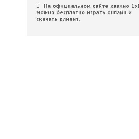
На официальном сайте казино 1x
можно бесплатно играть онлайн и
скачать клиент.