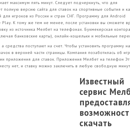
мает максимум пять минут. Следует подчеркнуть, что для
 полную версию сайта для ставок на спортивные события и к
 для игроков из России и стран СНГ. Программу для Android
Play. К тому же тем не менее, после установки вы сможете в
овку из источника Мелбет на телефонах. Букмекерская контор
ключая банковские карты), онлайн-кошельки и мобильные пер
 а средства поступают на счет. Чтобы установить программу н
начок в верхней части страницы. Компания позаботилась об игр
сии приложения для ставок. Приложения Мелбет на телефон Э
 месту нет, и ставку можно заключить в любую свободную минут
Известный
сервис Мел
предоставл
возможност
скачать