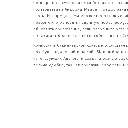
Регистрация осуществляется бесплатно и зани
пользователей Андроид Мелбет предоставляет
слоты. Мы предлагаем множество развлечений
невозможно обновить напрямую через Google 
обновлять приложение, если разрешите устан
предлагает более десяти способов оплаты (в
Комиссия в букмекерской конторе отсутствует,
ноутбук — нужно зайти на сайт БК и выбрать з
использующих Android, и создала разные вер
весьма удобно, так как привязки к времени и