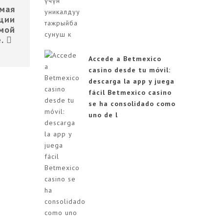
 мая
кции
 мой
.
Accede a Betmexico
casino desde tu móvil:
descarga la app y juega
fácil Betmexico casino
se ha consolidado como
uno de l