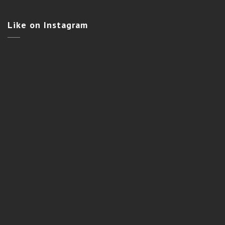
Like
on Instagram