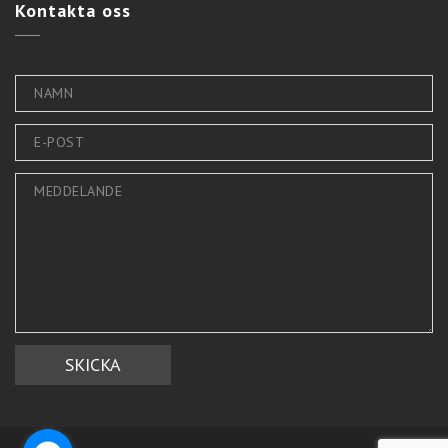
Kontakta
oss