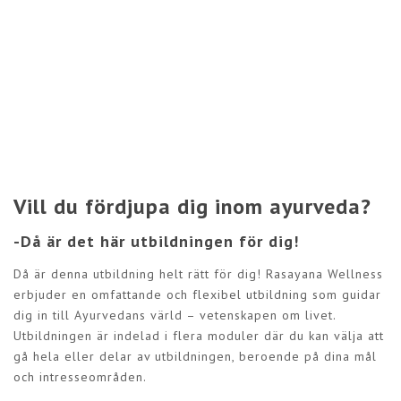
Vill du fördjupa dig inom ayurveda?
-Då är det här utbildningen för dig!
Då är denna utbildning helt rätt för dig! Rasayana Wellness
erbjuder en omfattande och flexibel utbildning som guidar
dig in till Ayurvedans värld – vetenskapen om livet.
Utbildningen är indelad i flera moduler där du kan välja att
gå hela eller delar av utbildningen, beroende på dina mål
och intresseområden.